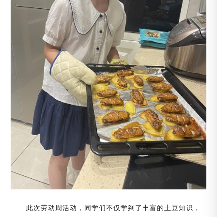
此次劳动周活动，同学们不仅学到了丰富的土豆知识，