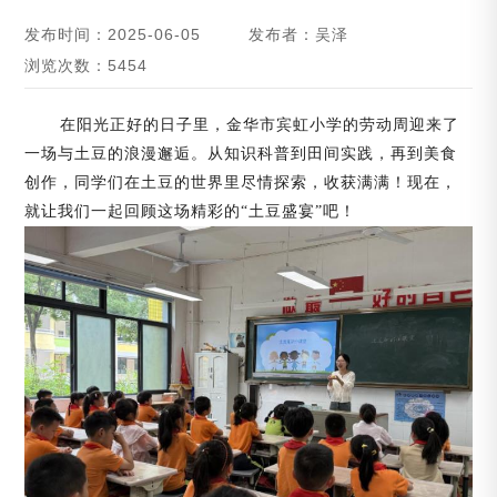
发布时间：2025-06-05
发布者：吴泽
浏览次数：5454
在阳光正好的日子里，金华市宾虹小学的劳动周迎来了
一场与土豆的浪漫邂逅。从知识科普到田间实践，再到美食
创作，同学们在土豆的世界里尽情探索，收获满满！现在，
就让我们一起回顾这场精彩的
“土豆盛宴”吧！