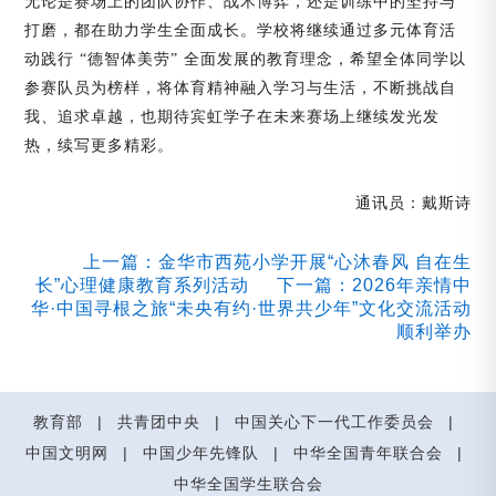
无论是赛场上的团队协作、战术博弈，还是训练中的坚持与
打磨，都在助力学生全面成长。学校将继续通过多元体育活
动践行
“德智体美劳” 全面发展的教育理念，希望全体同学以
参赛队员为榜样，将体育精神融入学习与生活，不断挑战自
我、追求卓越，也期待宾虹学子在未来赛场上继续发光发
热，续写更多精彩。
通讯员：戴斯诗
上一篇：金华市西苑小学开展“心沐春风 自在生
长”心理健康教育系列活动
下一篇：2026年亲情中
华·中国寻根之旅“未央有约·世界共少年”文化交流活动
顺利举办
教育部
|
共青团中央
|
中国关心下一代工作委员会
|
中国文明网
|
中国少年先锋队
|
中华全国青年联合会
|
中华全国学生联合会