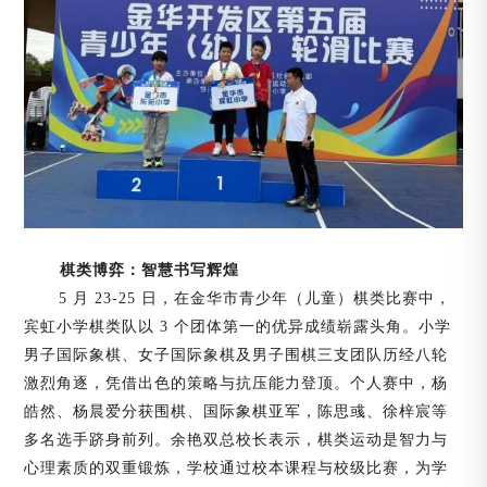
棋类博弈：智慧书写辉煌
5 月 23-25 日，在金华市青少年（儿童）棋类比赛中，
宾虹小学棋类队以 3 个团体第一的优异成绩崭露头角。小学
男子国际象棋、女子国际象棋及男子围棋三支团队历经八轮
激烈角逐，凭借出色的策略与抗压能力登顶。个人赛中，杨
皓然、杨晨爱分获围棋、国际象棋亚军，陈思彧、徐梓宸等
多名选手跻身前列。余艳双总校长表示，棋类运动是智力与
心理素质的双重锻炼，学校通过校本课程与校级比赛，为学