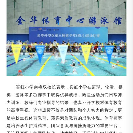
宾虹小学余艳双校长表示，宾虹小学在篮球、轮滑、棋
类、游泳等多项赛事中取得优异成绩，既是运动员们日常努
力训练、教练们专业指导的结果，也离不开学校对体育教育
的高度重视。这些成绩不仅是对团队和个人实力的肯定，更
是学校重视体育教育、落实素质教育的成果体现。体育赛事
是培养学生拼搏精神、团队意识与抗挫折能力的重要平台，