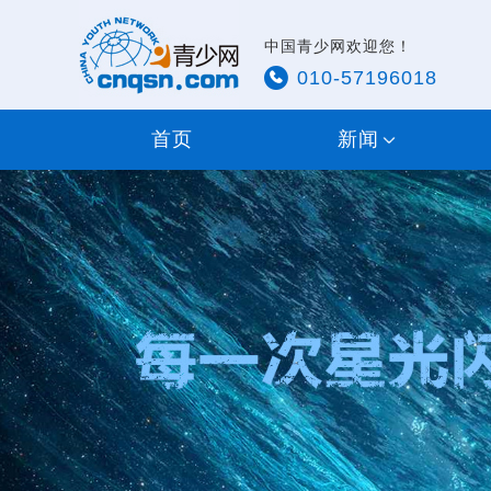
中国青少网欢迎您！
010-57196018
首页
新闻