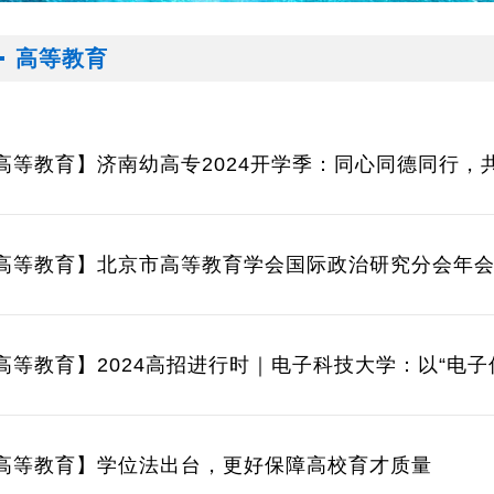
高等教育
高等教育】济南幼高专2024开学季：同心同德同行，
高等教育】北京市高等教育学会国际政治研究分会年
局，创新复合型人才培养机制
高等教育】学位法出台，更好保障高校育才质量