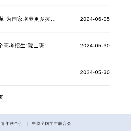
2024-06-05
高考招生“院士班”
2024-05-30
2024-05-30
页
国青年联合会
|
中华全国学生联合会