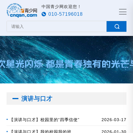
中国青少网欢迎您！
010-57196018
演讲与口才
【演讲与口才】校园里的“四季信使”
2026-03-17
【演讲与口才】我的校园我的班
2026-01-30