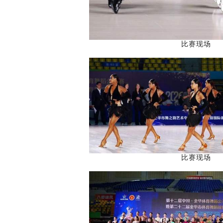
比赛现场
比赛现场