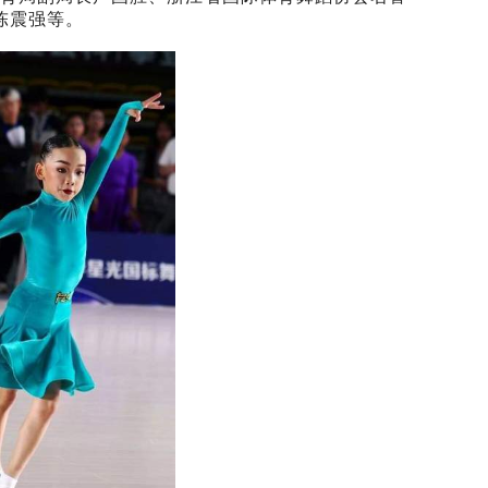
陈震强等。