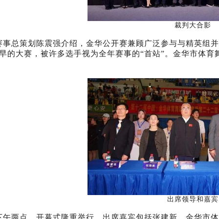
裁判大合影
总策划陈震强介绍，金华公开赛兼顾广泛参与与精英组并
早的大赛，被许多选手视为全年赛事的“首站”。金华市体育
出席领导和嘉宾
两点，开幕式隆重举行。出席嘉宾包括张建新、金华市体