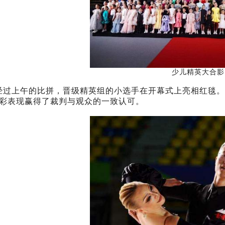
少儿精英大合影
上午的比拼，晋级精英组的小选手在开幕式上亮相红毯。
彩表现赢得了裁判与观众的一致认可。