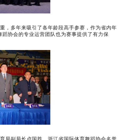
重，多年来吸引了各年龄段高手参赛，作为省内年
舞蹈协会的专业运营团队也为赛事提供了有力保
育局副局长卢国胜、浙江省国际体育舞蹈协会名誉