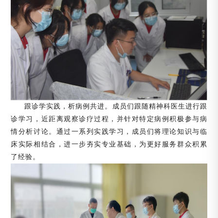
跟诊学实践，析病例共进。成员们跟随精神科医生进行跟
诊学习，近距离观察诊疗过程，并针对特定病例积极参与病
情分析讨论。通过一系列实践学习，成员们将理论知识与临
床实际相结合，进一步夯实专业基础，为更好服务群众积累
了经验。