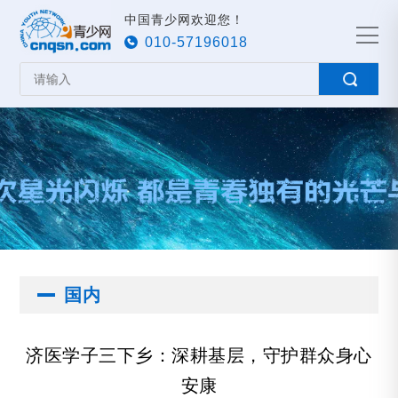
中国青少网欢迎您！
010-57196018
国内
济医学子三下乡：深耕基层，守护群众身心
安康