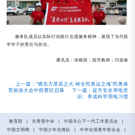
服务队成员以实际行动践行志愿服务精神，展现了当代医
学学子的责任与担当。
通讯员：张晓雨；指导教师：闫迎春
上一篇：“燃东方星辰之火 铸全民奥运之魂”民奥体
育旅游大会中部赛区启幕
下一篇：提升安全用电意
识、养成科学用电习惯
教育部
|
共青团中央
|
中国关心下一代工作委员会
|
中国文明网
|
中国少年先锋队
|
中华全国青年联合会
|