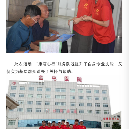
此次活动，“康济心行”服务队既提升了自身专业技能，又
切实为基层群众送去了关怀与帮助。