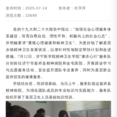
发布时间：2025-07-14
发布者：肖萍萍
浏览次数：10698
党的十九大和二十大报告中指出：“加强社会心理服务体
系建设，培育自尊自信、理性平和、积极向上的社会心态”，
并明确要求“重视心理健康和精神卫生”。为更好地了解基层
乡镇精神卫生发展状况，以便针对性地制定帮扶计划和改进
措施。7月12日，济宁医学院精神卫生学院“康济心行”服务队
分别前往济宁市嘉祥县精神病院和金屯医院，开展跟诊学习
与志愿服务活动，旨在提升团队专业素养，同时为基层群众
提供切实的健康服务。
学练结合优，培训强基础。当日上午，服务队抵达嘉祥县
精神病院。为强化团队成员的专业知识与实践能力，服务队
组织开展了基层卫生人员基础知识培训。