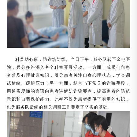
科普助心康，防诈筑防线。当日下午，服务队转至金屯医
院，兵分多路深入各个科室开展活动。一方面，成员们向患
者普及心理健康知识，引导患者关注自身心理状态，学会调
试情绪、缓解压力；另一方面，结合当下常见的诈骗手段，
用通俗易懂的言语向患者讲解防诈骗要点，提高患者的防范
意识和自我保护能力。此举不仅为患者提供了实用的知识，
也为服务队后续的相关调研工作奠定了坚实的基础。